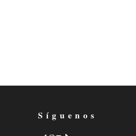
Síguenos