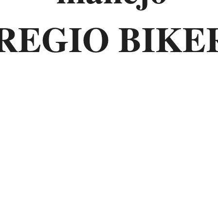
REGIO BIKE