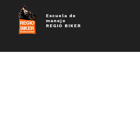
Escuela de
manejo
REGIO BIKER