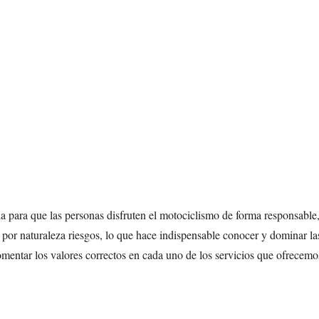
a para que las personas disfruten el motociclismo de forma responsable,
 por naturaleza riesgos, lo que hace indispensable conocer y dominar las
mentar los valores correctos en cada uno de los servicios que ofrecemo