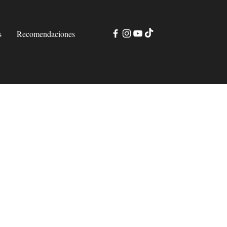
s
Recomendaciones