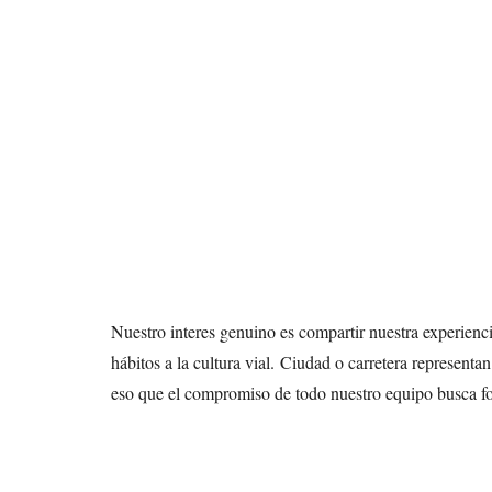
Nuestro interes genuino es compartir nuestra experienci
hábitos a la cultura vial.
​
Ciudad o carretera representan
eso que el compromiso de todo nuestro equipo busca fo