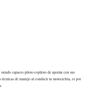
 siendo capaces piloto-copiloto de aportar con sus
 técnicas de manejo al conducir tu motocicleta, es por
s.